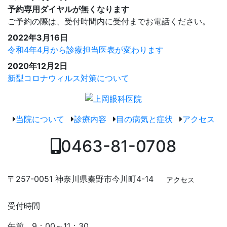
予約専用ダイヤルが無くなります
ご予約の際は、受付時間内に受付までお電話ください。
2022年3月16日
令和4年4月から診療担当医表が変わります
2020年12月2日
新型コロナウィルス対策について
当院について
診療内容
目の病気と症状
アクセス
0463-81-0708
〒257-0051
神奈川県秦野市今川町4-14
アクセス
受付時間
午前 9：00～11：30