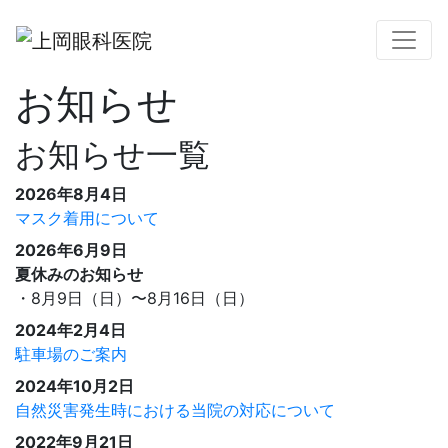
お知らせ
お知らせ一覧
2026年8月4日
マスク着用について
2026年6月9日
夏休みのお知らせ
・8月9日（日）〜8月16日（日）
2024年2月4日
駐車場のご案内
2024年10月2日
自然災害発生時における当院の対応について
2022年9月21日